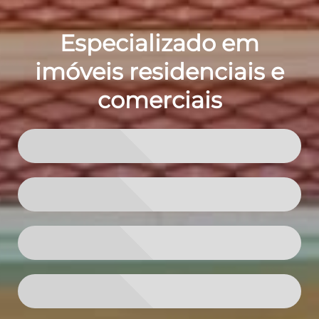
Especializado em
imóveis residenciais e
comerciais