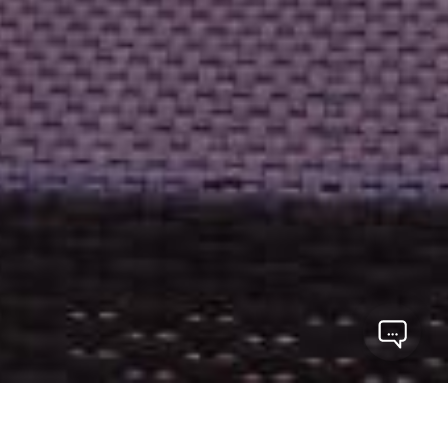
Os melhores imóveis