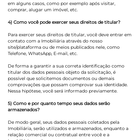
em alguns casos, como por exemplo após visitar,
comprar, alugar um imóvel, etc.
4) Como você pode exercer seus direitos de titular?
Para exercer seus direitos de titular, você deve entrar em
contato com a Imobiliária através do nosso
site/plataforma ou de meios publicados nele, como
Telefone, WhatsApp, E-mail, etc.
De forma a garantir a sua correta identificação como
titular dos dados pessoais objeto da solicitação, é
possível que solicitemos documentos ou demais
comprovações que possam comprovar sua identidade.
Nessa hipótese, você será informado previamente.
5) Como e por quanto tempo seus dados serão
armazenados?
De modo geral, seus dados pessoais coletados pela
Imobiliária, serão utilizados e armazenados, enquanto a
relação comercial ou contratual entre você e a