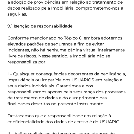
a adoção de providências em relação ao tratamento de
dados realizado pela Imobiliária, comprometemo-nos a
segui-las.
9.1 Isenção de responsabilidade
Conforme mencionado no Tópico 6, embora adotemos
elevados padrões de segurança a fim de evitar
incidentes, não há nenhuma página virtual inteiramente
livre de riscos. Nesse sentido, a Imobiliária não se
responsabiliza por:
I – Quaisquer consequências decorrentes da negligência,
imprudência ou imperícia dos USUÁRIOS em relação a
seus dados individuais. Garantimos e nos
responsabilizamos apenas pela segurança dos processos
de tratamento de dados e do cumprimento das
finalidades descritas no presente instrumento.
Destacamos que a responsabilidade em relação à
confidencialidade dos dados de acesso é do USUÁRIO.
II – Ações maliciosas de terceiros, como ataques de