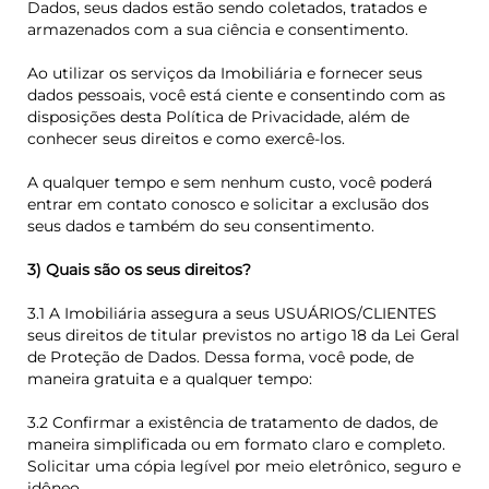
Dados, seus dados estão sendo coletados, tratados e
armazenados com a sua ciência e consentimento.
Ao utilizar os serviços da Imobiliária e fornecer seus
dados pessoais, você está ciente e consentindo com as
disposições desta Política de Privacidade, além de
conhecer seus direitos e como exercê-los.
A qualquer tempo e sem nenhum custo, você poderá
entrar em contato conosco e solicitar a exclusão dos
seus dados e também do seu consentimento.
3) Quais são os seus direitos?
3.1 A Imobiliária assegura a seus USUÁRIOS/CLIENTES
seus direitos de titular previstos no artigo 18 da Lei Geral
de Proteção de Dados. Dessa forma, você pode, de
maneira gratuita e a qualquer tempo:
3.2 Confirmar a existência de tratamento de dados, de
maneira simplificada ou em formato claro e completo.
Solicitar uma cópia legível por meio eletrônico, seguro e
idôneo.