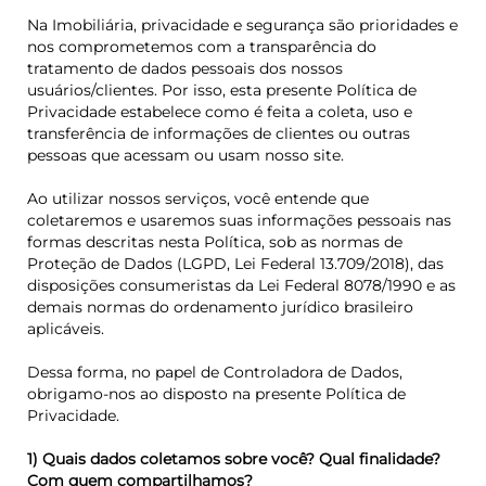
Na Imobiliária, privacidade e segurança são prioridades e
nos comprometemos com a transparência do
tratamento de dados pessoais dos nossos
usuários/clientes. Por isso, esta presente Política de
Privacidade estabelece como é feita a coleta, uso e
transferência de informações de clientes ou outras
pessoas que acessam ou usam nosso site.
Ao utilizar nossos serviços, você entende que
coletaremos e usaremos suas informações pessoais nas
formas descritas nesta Política, sob as normas de
Proteção de Dados (LGPD, Lei Federal 13.709/2018), das
disposições consumeristas da Lei Federal 8078/1990 e as
demais normas do ordenamento jurídico brasileiro
aplicáveis.
Dessa forma, no papel de Controladora de Dados,
obrigamo-nos ao disposto na presente Política de
Privacidade.
1) Quais dados coletamos sobre você? Qual finalidade?
Com quem compartilhamos?