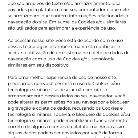
que são arquivos de texto e/ou armazenamento local
enviados pela plataforma ao seu computador e que nele
se armazenam, que contém informações relacionadas à
navegação do site. Em suma, os Cookies e/ou similares
são utilizados para aprimorar a experiência de uso.
Ao acessar nosso site, você está de acordo com o uso
dessas tecnologias e também manifesta conhecer e
aceitar a utilização de um sistema de coleta de dados de
navegação com o uso de Cookies e/ou tecnologia
similares em seu dispositivo.
Para uma melhor experiência de uso do nosso site,
precisamos que você permita o uso de Cookies e/ou
tecnologia similares, se desejar não permitir o
armazenamento desses dados no seu navegador, você
pode alterar as permissões no seu navegador e bloquear
a gravação e coleta de dados, recusando os Cookies e
tecnologia similares. Todavia, o bloqueio de Cookies e/ou
tecnologia similares, pode inviabilizar o funcionamento
correto de alguns recursos da plataforma. Ainda assim,
alguns dados podem ser enviados por você de forma