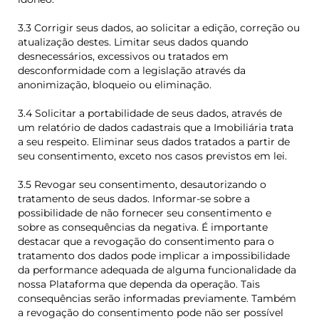
3.3 Corrigir seus dados, ao solicitar a edição, correção ou
atualização destes. Limitar seus dados quando
desnecessários, excessivos ou tratados em
desconformidade com a legislação através da
anonimização, bloqueio ou eliminação.
3.4 Solicitar a portabilidade de seus dados, através de
um relatório de dados cadastrais que a Imobiliária trata
a seu respeito. Eliminar seus dados tratados a partir de
seu consentimento, exceto nos casos previstos em lei.
3.5 Revogar seu consentimento, desautorizando o
tratamento de seus dados. Informar-se sobre a
possibilidade de não fornecer seu consentimento e
sobre as consequências da negativa. É importante
destacar que a revogação do consentimento para o
tratamento dos dados pode implicar a impossibilidade
da performance adequada de alguma funcionalidade da
nossa Plataforma que dependa da operação. Tais
consequências serão informadas previamente. Também
a revogação do consentimento pode não ser possível