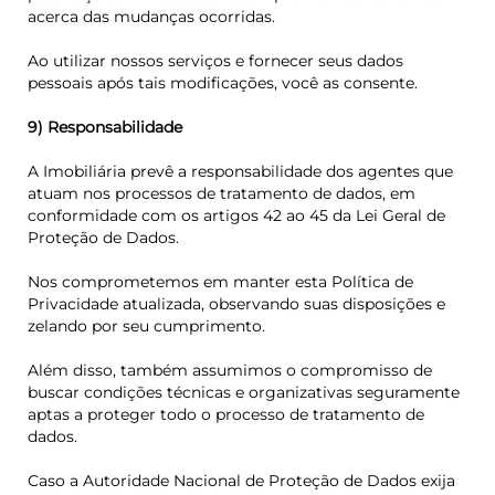
acerca das mudanças ocorridas.
Ao utilizar nossos serviços e fornecer seus dados
pessoais após tais modificações, você as consente.
9) Responsabilidade
A Imobiliária prevê a responsabilidade dos agentes que
atuam nos processos de tratamento de dados, em
conformidade com os artigos 42 ao 45 da Lei Geral de
Proteção de Dados.
Nos comprometemos em manter esta Política de
Privacidade atualizada, observando suas disposições e
zelando por seu cumprimento.
Além disso, também assumimos o compromisso de
buscar condições técnicas e organizativas seguramente
aptas a proteger todo o processo de tratamento de
dados.
Caso a Autoridade Nacional de Proteção de Dados exija