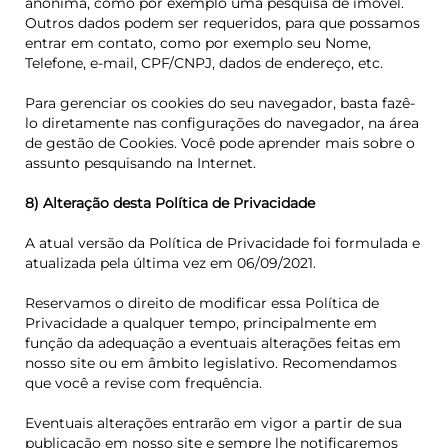
anônima, como por exemplo uma pesquisa de imóvel.
Outros dados podem ser requeridos, para que possamos
entrar em contato, como por exemplo seu Nome,
Telefone, e-mail, CPF/CNPJ, dados de endereço, etc.
Para gerenciar os cookies do seu navegador, basta fazê-
lo diretamente nas configurações do navegador, na área
de gestão de Cookies. Você pode aprender mais sobre o
assunto pesquisando na Internet.
8) Alteração desta Política de Privacidade
A atual versão da Política de Privacidade foi formulada e
atualizada pela última vez em 06/09/2021.
Reservamos o direito de modificar essa Política de
Privacidade a qualquer tempo, principalmente em
função da adequação a eventuais alterações feitas em
nosso site ou em âmbito legislativo. Recomendamos
que você a revise com frequência.
Eventuais alterações entrarão em vigor a partir de sua
publicação em nosso site e sempre lhe notificaremos