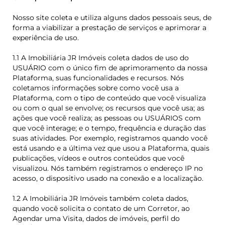
Nosso site coleta e utiliza alguns dados pessoais seus, de
forma a viabilizar a prestação de serviços e aprimorar a
experiência de uso.
1.1 A Imobiliária JR Imóveis coleta dados de uso do
USUÁRIO com o único fim de aprimoramento da nossa
Plataforma, suas funcionalidades e recursos. Nós
coletamos informações sobre como você usa a
Plataforma, com o tipo de conteúdo que você visualiza
ou com o qual se envolve; os recursos que você usa; as
ações que você realiza; as pessoas ou USUÁRIOS com
que você interage; e o tempo, frequência e duração das
suas atividades. Por exemplo, registramos quando você
está usando e a última vez que usou a Plataforma, quais
publicações, vídeos e outros conteúdos que você
visualizou. Nós também registramos o endereço IP no
acesso, o dispositivo usado na conexão e a localização.
1.2 A Imobiliária JR Imóveis também coleta dados,
quando você solicita o contato de um Corretor, ao
Agendar uma Visita, dados de imóveis, perfil do