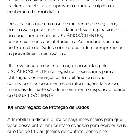
hackers, exceto se comprovada conduta culposa ou
deliberada da Imobiliária.
Destacamos que em caso de incidentes de segurança
que possam gerar risco ou dano relevante para você ou
qualquer um de nossos USUÁRIOS/CLIENTES,
comunicaremos aos afetados e a Autoridade Nacional
de Proteção de Dados sobre o ocorrido e cumpriremos
as providências necessárias.
III – Inveracidade das informações inseridas pelo
USUÁRIO/CLIENTE nos registros necessários para a
utilização dos serviços da Imobiliária; quaisquer
consequências decorrentes de informações falsas ou
inseridas de má-fé são de inteiramente responsabilidade
do USUÁRIO/CLIENTE.
10) Encarregado de Proteção de Dados
A Imobiliária disponibiliza os seguintes meios para que
você possa entrar em contato conosco para exercer seus
direitos de titular: [meios de contato, como site,