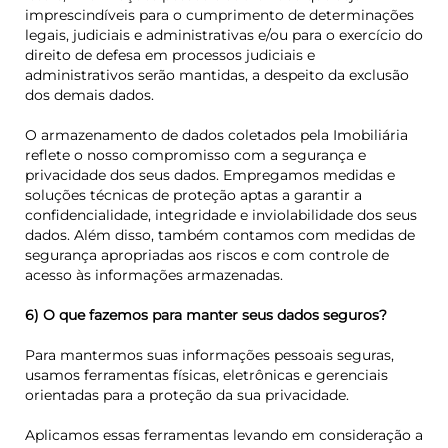
imprescindíveis para o cumprimento de determinações
legais, judiciais e administrativas e/ou para o exercício do
direito de defesa em processos judiciais e
administrativos serão mantidas, a despeito da exclusão
dos demais dados.
O armazenamento de dados coletados pela Imobiliária
reflete o nosso compromisso com a segurança e
privacidade dos seus dados. Empregamos medidas e
soluções técnicas de proteção aptas a garantir a
confidencialidade, integridade e inviolabilidade dos seus
dados. Além disso, também contamos com medidas de
segurança apropriadas aos riscos e com controle de
acesso às informações armazenadas.
6) O que fazemos para manter seus dados seguros?
Para mantermos suas informações pessoais seguras,
usamos ferramentas físicas, eletrônicas e gerenciais
orientadas para a proteção da sua privacidade.
Aplicamos essas ferramentas levando em consideração a