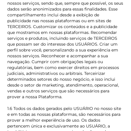
nossos serviços, sendo que, sempre que possível, os seus
dados serão anonimizados para essas finalidades. Esse
compartilhamento inclui desde a exibição de
publicidade nas nossas plataformas ou em sites de
TERCEIROS. Customizar os conteúdos e a publicidade
que mostramos em nossas plataformas. Recomendar
serviços e produtos, incluindo serviços de TERCEIROS
que possam ser do interesse dos USUÁRIOS. Criar um
perfil sobre você, personalizando a sua experiência em
nossos serviços. Reconhecer e acompanhar a sua
navegação. Cumprir com obrigações legais ou
regulatórias, bem como exercer direitos em processos
judiciais, administrativos ou arbitrais. Terceirizar
determinados setores do nosso negócio, e isso inclui
desde o setor de marketing, atendimento, operacional,
vendas e outros serviços que são necessários para
prover a nossa Plataforma.
1.6 Todos os dados gerados pelo USUÁRIO no nosso site
e em todas as nossas plataformas, são necessários para
prover a melhor experiência de uso. Os dados
pertencem única e exclusivamente ao USUÁRIO, a