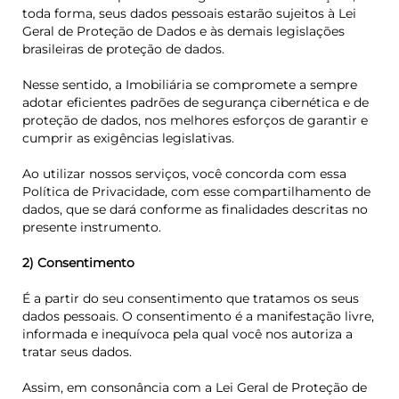
toda forma, seus dados pessoais estarão sujeitos à Lei
Geral de Proteção de Dados e às demais legislações
brasileiras de proteção de dados.
Nesse sentido, a Imobiliária se compromete a sempre
adotar eficientes padrões de segurança cibernética e de
proteção de dados, nos melhores esforços de garantir e
cumprir as exigências legislativas.
Ao utilizar nossos serviços, você concorda com essa
Política de Privacidade, com esse compartilhamento de
dados, que se dará conforme as finalidades descritas no
presente instrumento.
2) Consentimento
É a partir do seu consentimento que tratamos os seus
dados pessoais. O consentimento é a manifestação livre,
informada e inequívoca pela qual você nos autoriza a
tratar seus dados.
Assim, em consonância com a Lei Geral de Proteção de