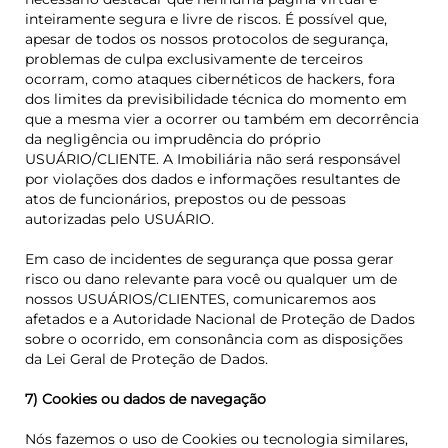
inteiramente segura e livre de riscos. É possível que,
apesar de todos os nossos protocolos de segurança,
problemas de culpa exclusivamente de terceiros
ocorram, como ataques cibernéticos de hackers,
f
ora
dos limites da previsibilidade técnica do momento em
que a mesma vier a ocorrer
ou também em decorrência
da negligência ou imprudência do próprio
USUÁRIO/CLIENTE.
A Imobiliária não será responsável
por violações dos dados e informações resultantes de
atos de funcionários, prepostos ou de pessoas
autorizadas pelo USUÁRIO.
Em caso de incidentes de segurança que possa gerar
risco ou dano relevante para você ou qualquer um de
nossos USUÁRIOS/CLIENTES, comunicaremos aos
afetados e a Autoridade Nacional de Proteção de Dados
sobre o ocorrido, em consonância com as disposições
da Lei Geral de Proteção de Dados.
7) Cookies ou dados de navegação
Nós fazemos o uso de Cookies ou tecnologia similares,