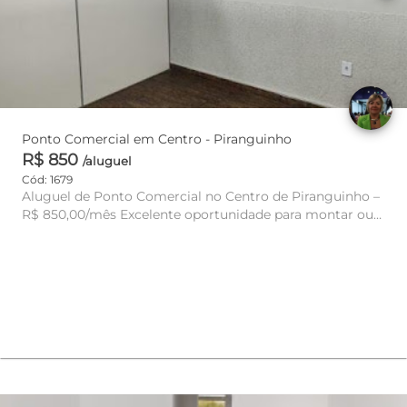
Ponto Comercial em Centro - Piranguinho
R$ 850
/aluguel
Cód: 1679
Aluguel de Ponto Comercial no Centro de Piranguinho –
R$ 850,00/mês Excelente oportunidade para montar ou
expandir seu ...